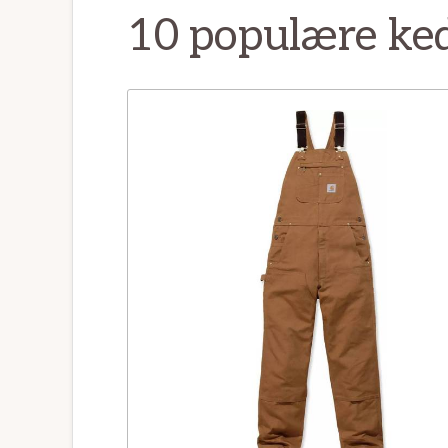
10 populære kede