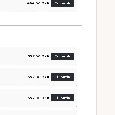
494,00 DKK
Til butik
577,00 DKK
Til butik
577,00 DKK
Til butik
577,00 DKK
Til butik