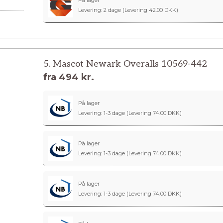
På lager
Levering: 2 dage
(Levering 42.00 DKK)
5. Mascot Newark Overalls 10569-442
fra
494 kr.
På lager
Levering: 1-3 dage
(Levering 74.00 DKK)
På lager
Levering: 1-3 dage
(Levering 74.00 DKK)
På lager
Levering: 1-3 dage
(Levering 74.00 DKK)