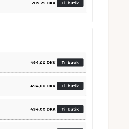
209,25 DKK
Til butik
494,00 DKK
Til butik
494,00 DKK
Til butik
494,00 DKK
Til butik