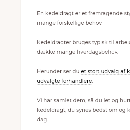
En kedeldragt er et fremragende st
mange forskellige behov.
Kedeldragter bruges typisk til arb
dække mange hverdagsbehov.
Herunder ser du
et stort udvalg af
udvalgte forhandlere
.
Vi har samlet dem, så du let og hur
kedeldragt, du synes bedst om og k
dag.