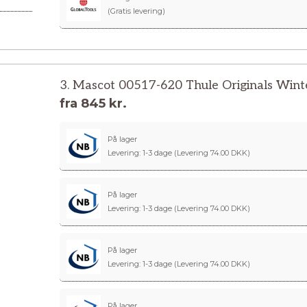
(Gratis levering)
3. Mascot 00517-620 Thule Originals Winte
fra
845 kr.
På lager
Levering: 1-3 dage
(Levering 74.00 DKK)
På lager
Levering: 1-3 dage
(Levering 74.00 DKK)
På lager
Levering: 1-3 dage
(Levering 74.00 DKK)
På lager